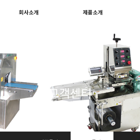
회사소개
제품소개
회사 소개
제품소개
회사 연혁
동영상
고객센터