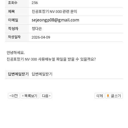
256
조회수
제목
진공포장기 NV-300 관련 문의
sejeongp08@gmail.com
이메일
작성자
정다은
작성일자
2026-04-09
안녕하세요.
진공포장기 NV-300 사용매뉴얼 파일을 받을 수 있을까요?
답변메일받기
답변메일받기